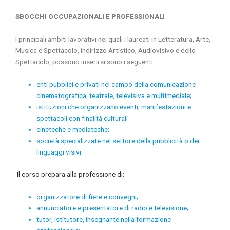
SBOCCHI OCCUPAZIONALI E PROFESSIONALI
I principali ambiti lavorativi nei quali i laureati in Letteratura, Arte,
Musica e Spettacolo, indirizzo Artistico, Audiovisivo e dello
Spettacolo, possono inserirsi sono i seguenti:
enti pubblici e privati nel campo della comunicazione
cinematografica, teatrale, televisiva e multimediale;
istituzioni che organizzano eventi, manifestazioni e
spettacoli con finalità culturali
cineteche e mediateche;
società specializzate nel settore della pubblicità o dei
linguaggi visivi.
Il corso prepara alla professione di:
organizzatore di fiere e convegni;
annunciatore e presentatore di radio e televisione;
tutor, istitutore, insegnante nella formazione