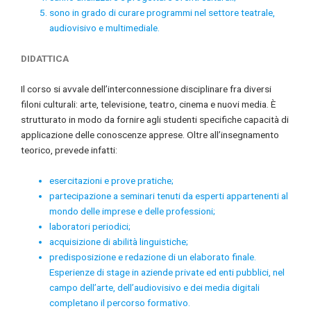
sono in grado di curare programmi nel settore teatrale,
audiovisivo e multimediale.
DIDATTICA
Il corso si avvale dell’interconnessione disciplinare fra diversi
filoni culturali: arte, televisione, teatro, cinema e nuovi media. È
strutturato in modo da fornire agli studenti specifiche capacità di
applicazione delle conoscenze apprese. Oltre all’insegnamento
teorico, prevede infatti:
esercitazioni e prove pratiche;
partecipazione a seminari tenuti da esperti appartenenti al
mondo delle imprese e delle professioni;
laboratori periodici;
acquisizione di abilità linguistiche;
predisposizione e redazione di un elaborato finale.
Esperienze di stage in aziende private ed enti pubblici, nel
campo dell’arte, dell’audiovisivo e dei media digitali
completano il percorso formativo.