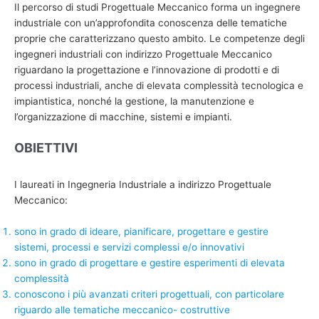
Il percorso di studi Progettuale Meccanico forma un ingegnere
industriale con un’approfondita conoscenza delle tematiche
proprie che caratterizzano questo ambito. Le competenze degli
ingegneri industriali con indirizzo Progettuale Meccanico
riguardano la progettazione e l’innovazione di prodotti e di
processi industriali, anche di elevata complessità tecnologica e
impiantistica, nonché la gestione, la manutenzione e
l’organizzazione di macchine, sistemi e impianti.
OBIETTIVI
I laureati in Ingegneria Industriale a indirizzo Progettuale
Meccanico:
sono in grado di ideare, pianificare, progettare e gestire
sistemi, processi e servizi complessi e/o innovativi
sono in grado di progettare e gestire esperimenti di elevata
complessità
conoscono i più avanzati criteri progettuali, con particolare
riguardo alle tematiche meccanico- costruttive