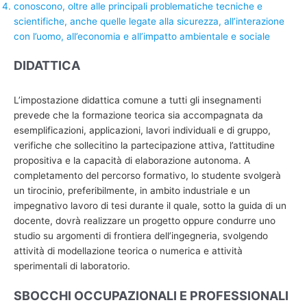
conoscono, oltre alle principali problematiche tecniche e
scientifiche, anche quelle legate alla sicurezza, all’interazione
con l’uomo, all’economia e all’impatto ambientale e sociale
DIDATTICA
L’impostazione didattica comune a tutti gli insegnamenti
prevede che la formazione teorica sia accompagnata da
esemplificazioni, applicazioni, lavori individuali e di gruppo,
verifiche che sollecitino la partecipazione attiva, l’attitudine
propositiva e la capacità di elaborazione autonoma. A
completamento del percorso formativo, lo studente svolgerà
un tirocinio, preferibilmente, in ambito industriale e un
impegnativo lavoro di tesi durante il quale, sotto la guida di un
docente, dovrà realizzare un progetto oppure condurre uno
studio su argomenti di frontiera dell’ingegneria, svolgendo
attività di modellazione teorica o numerica e attività
sperimentali di laboratorio.
SBOCCHI OCCUPAZIONALI E PROFESSIONALI